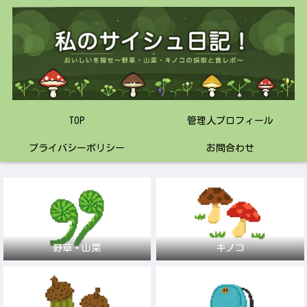
TOP
管理人プロフィール
プライバシーポリシー
お問合わせ
野草・山菜
キノコ