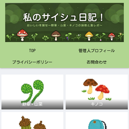
TOP
管理人プロフィール
プライバシーポリシー
お問合わせ
野草・山菜
キノコ