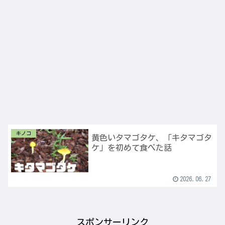
キノコ
黄色いタマゴタケ、「キタマゴタ
ケ」を初めて食べた話
2026.06.27
スポンサーリンク