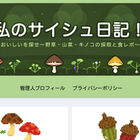
管理人プロフィール
プライバシーポリシー