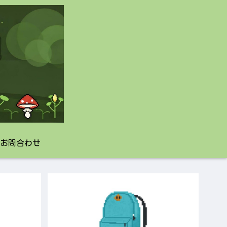
お問合わせ