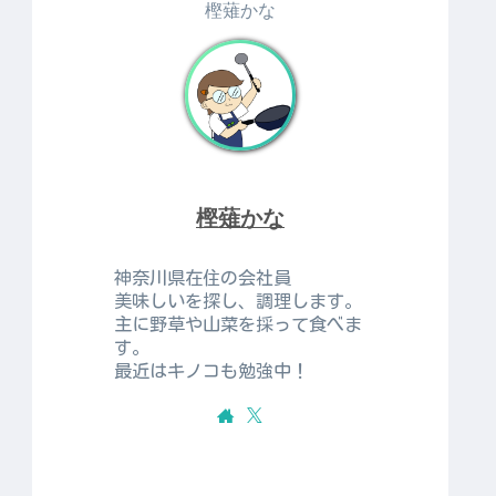
樫薙かな
樫薙かな
神奈川県在住の会社員
美味しいを探し、調理します。
主に野草や山菜を採って食べま
す。
最近はキノコも勉強中！