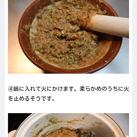
④鍋に入れて火にかけます。柔らかめのうちに火
を止めるそうです。