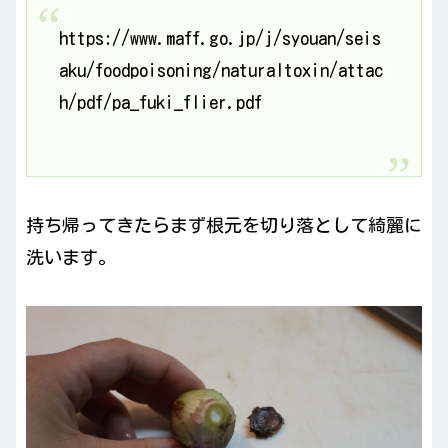
https://www.maff.go.jp/j/syouan/seis
aku/foodpoisoning/naturaltoxin/attac
h/pdf/pa_fuki_flier.pdf
持ち帰ってきたらまず根元を切り落として綺麗に
洗います。