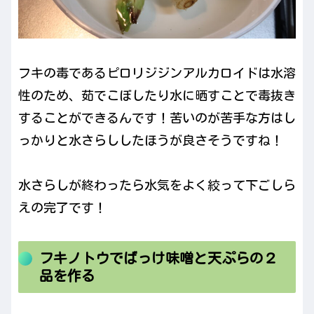
フキの毒であるピロリジジンアルカロイドは水溶
性のため、茹でこぼしたり水に晒すことで毒抜き
することができるんです！苦いのが苦手な方はし
っかりと水さらししたほうが良さそうですね！
水さらしが終わったら水気をよく絞って下ごしら
えの完了です！
フキノトウでばっけ味噌と天ぷらの２
品を作る