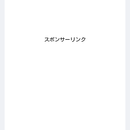
スポンサーリンク