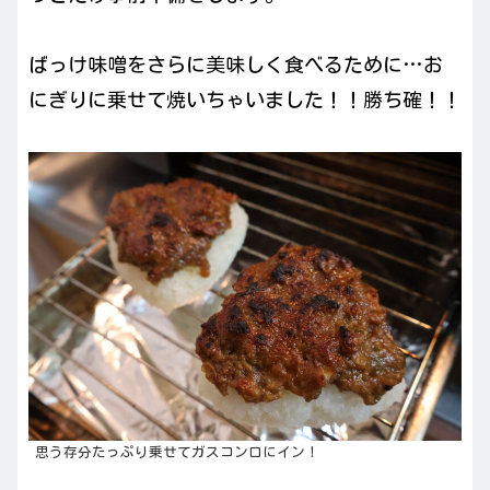
ばっけ味噌をさらに美味しく食べるために…お
にぎりに乗せて焼いちゃいました！！勝ち確！！
思う存分たっぷり乗せてガスコンロにイン！