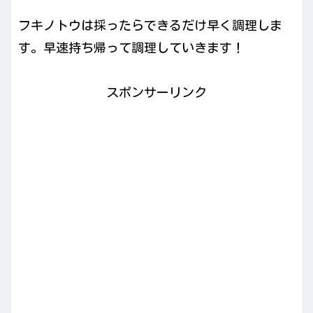
フキノトウは採ったらできるだけ早く調理しま
す。早速持ち帰って調理していきます！
スポンサーリンク