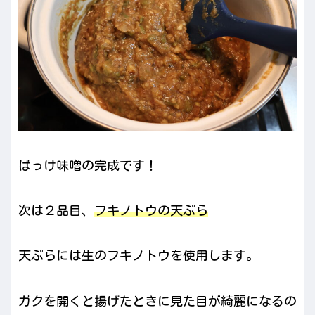
ばっけ味噌の完成です！
次は２品目、
フキノトウの天ぷら
天ぷらには生のフキノトウを使用します。
ガクを開くと揚げたときに見た目が綺麗になるの