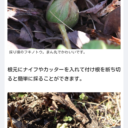
採り頃のフキノトウ。まん丸でかわいいです。
根元にナイフやカッターを入れて付け根を断ち切
ると簡単に採ることができます。