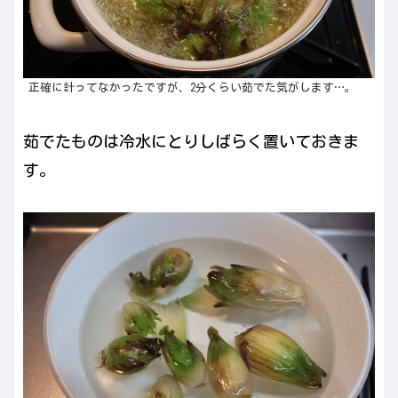
正確に計ってなかったですが、2分くらい茹でた気がします…。
茹でたものは冷水にとりしばらく置いておきま
す。