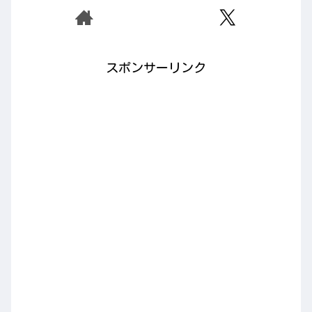
スポンサーリンク