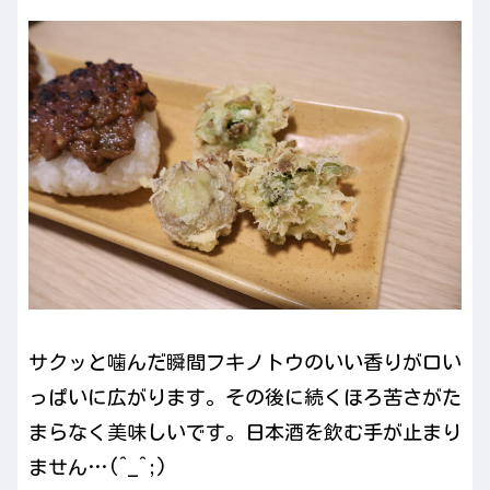
サクッと噛んだ瞬間フキノトウのいい香りが口い
っぱいに広がります。その後に続くほろ苦さがた
まらなく美味しいです。日本酒を飲む手が止まり
ません…(^_^;)