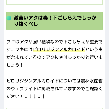
激苦いアクは毒！下ごしらえでしっか
り抜くべし
フキはアクが強い植物なので下ごしらえが重要で
す。フキには
ピロリジジンアルカロイド
という毒
が含まれているのでアク抜きはしっかりと行いま
しょう！
ピロリジジンアルカロイドについては農林水産省
のウェブサイトに掲載されていますのでご確認く
ださい！↓↓↓↓↓