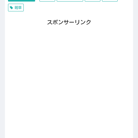
雑草
スポンサーリンク