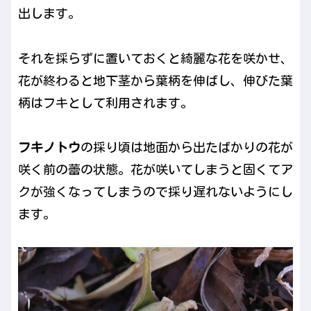
出します。
それを採らずに置いておくと綺麗な花を咲かせ、
花が終わると地下茎から葉柄を伸ばし、伸びた葉
柄はフキとして利用されます。
フキノトウ
の採り頃は地面から出たばかりの花が
咲く前の蕾の状態。花が咲いてしまうと固くてア
クが強くなってしまうので採り遅れないようにし
ます。