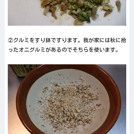
②クルミをすり鉢ですります。我が家には秋に拾
ったオニグルミがあるのでそちらを使います。