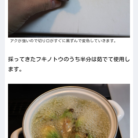
アクが強いので切り口がすぐに黒ずんで変色していきます。
採ってきたフキノトウのうち半分は茹でて使用し
ます。