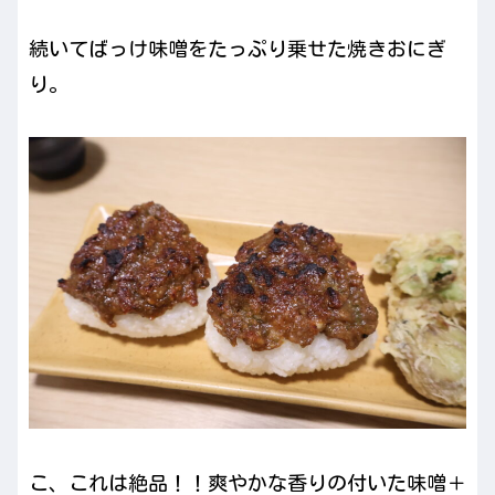
続いてばっけ味噌をたっぷり乗せた焼きおにぎ
り。
こ、これは絶品！！爽やかな香りの付いた味噌＋