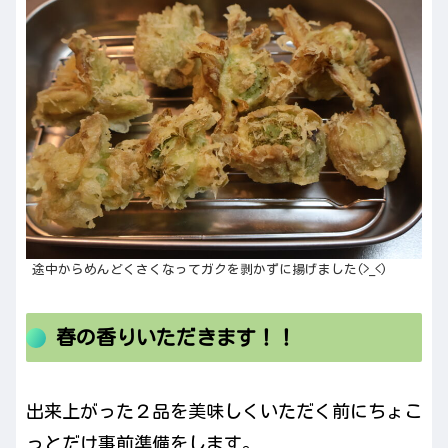
途中からめんどくさくなってガクを剥かずに揚げました(>_<)
春の香りいただきます！！
出来上がった２品を美味しくいただく前にちょこ
っとだけ事前準備をします。