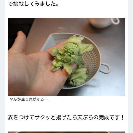
で挑戦してみました。
なんか違う気がする…。
衣をつけてサクッと揚げたら天ぷらの完成です！