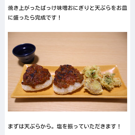
焼き上がったばっけ味噌おにぎりと天ぷらをお皿
に盛ったら完成です！
まずは天ぷらから。塩を振っていただきます！