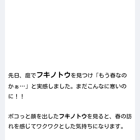
フキノトウ
先日、庭で
を見つけ「もう春なの
かぁ…」と実感しました。まだこんなに寒いの
に！！
ポコっと顔を出した
フキノトウ
を見ると、春の訪
れを感じてワクワクとした気持ちになります。